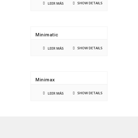
SHOW DETAILS
LEER MÁS
Minimatic
SHOW DETAILS
LEER MÁS
Minimax
SHOW DETAILS
LEER MÁS